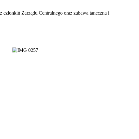
 członkiń Zarządu Centralnego oraz zabawa taneczna i