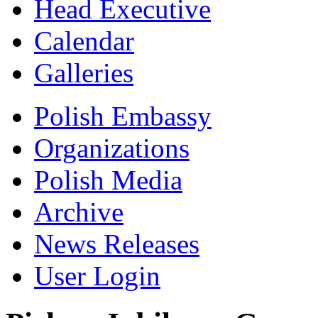
Head Executive
Calendar
Galleries
Polish Embassy
Organizations
Polish Media
Archive
News Releases
User Login