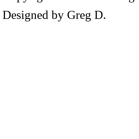
Designed by Greg D.