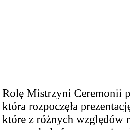
Rolę Mistrzyni Ceremonii p
która rozpoczęła prezentacj
które z różnych względów 