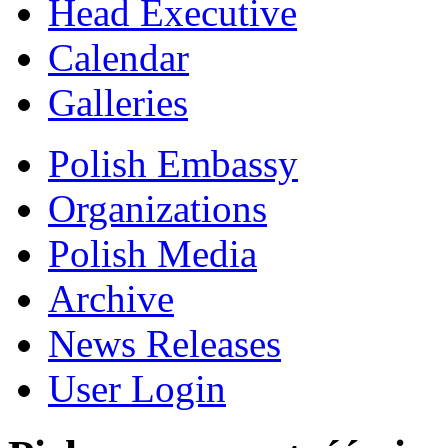
Head Executive
Calendar
Galleries
Polish Embassy
Organizations
Polish Media
Archive
News Releases
User Login