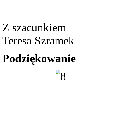
Z szacunkiem
Teresa Szramek
Podziękowanie