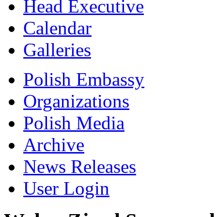
Head Executive
Calendar
Galleries
Polish Embassy
Organizations
Polish Media
Archive
News Releases
User Login