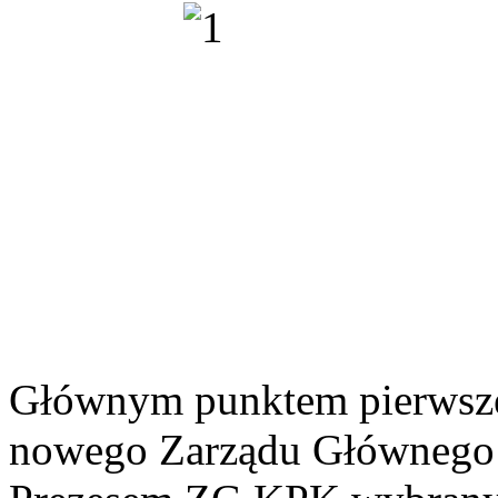
Głównym punktem pierwsze
nowego Zarządu Głównego 