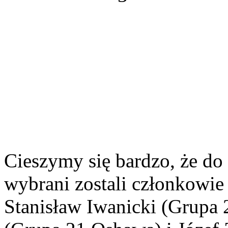
Cieszymy się bardzo, że d
wybrani zostali członkowi
Stanisław Iwanicki (Grupa 