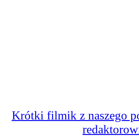
Krótki filmik z naszego 
redaktorow