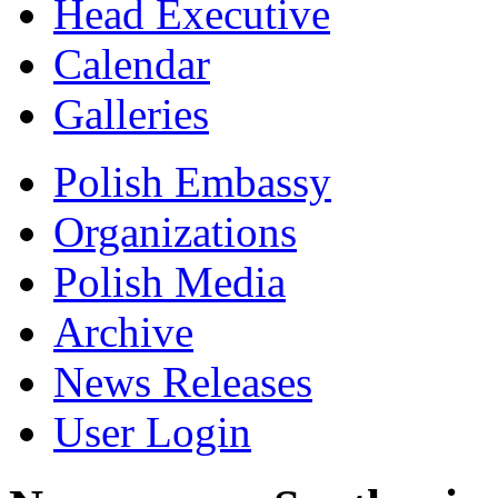
Head Executive
Calendar
Galleries
Polish Embassy
Organizations
Polish Media
Archive
News Releases
User Login