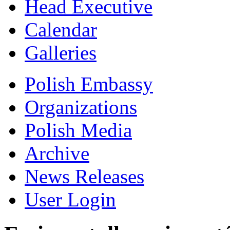
Head Executive
Calendar
Galleries
Polish Embassy
Organizations
Polish Media
Archive
News Releases
User Login