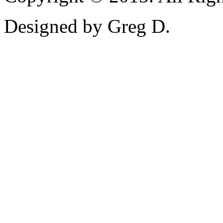
Designed by Greg D.