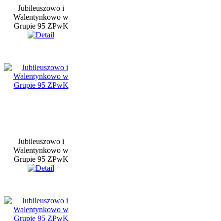
Jubileuszowo i
Walentynkowo w
Grupie 95 ZPwK
Jubileuszowo i
Walentynkowo w
Grupie 95 ZPwK