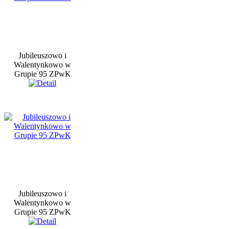
Jubileuszowo i
Walentynkowo w
Grupie 95 ZPwK
Jubileuszowo i
Walentynkowo w
Grupie 95 ZPwK