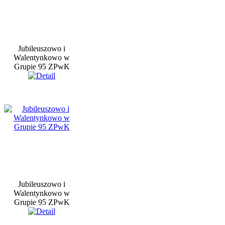
Jubileuszowo i
Walentynkowo w
Grupie 95 ZPwK
Jubileuszowo i
Walentynkowo w
Grupie 95 ZPwK