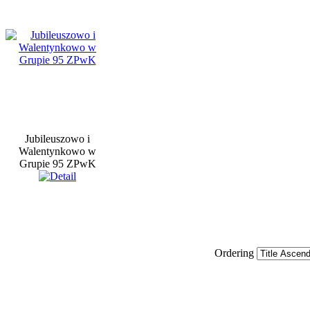
Jubileuszowo i
Walentynkowo w
Grupie 95 ZPwK
Ordering