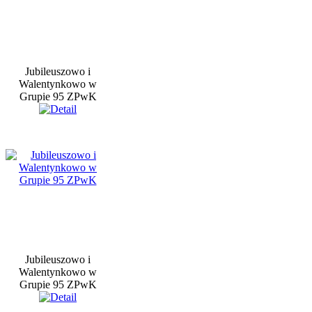
Jubileuszowo i
Walentynkowo w
Grupie 95 ZPwK
Jubileuszowo i
Walentynkowo w
Grupie 95 ZPwK