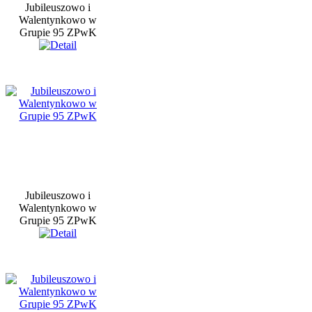
Jubileuszowo i
Walentynkowo w
Grupie 95 ZPwK
Jubileuszowo i
Walentynkowo w
Grupie 95 ZPwK