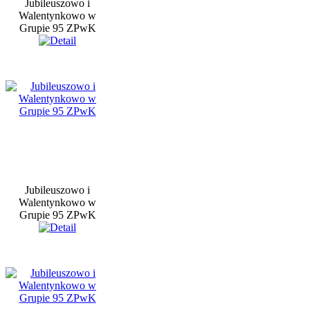
Jubileuszowo i
Walentynkowo w
Grupie 95 ZPwK
Jubileuszowo i
Walentynkowo w
Grupie 95 ZPwK