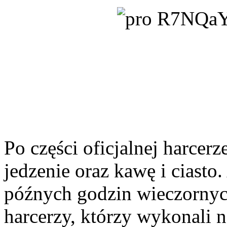
Po części oficjalnej harcerz
jedzenie oraz kawę i ciasto
późnych godzin wieczornyc
harcerzy, którzy wykonali n