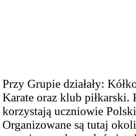
Przy Grupie działały: Kółko
Karate oraz klub piłkarski. 
korzystają uczniowie Polsk
Organizowane są tutaj okol