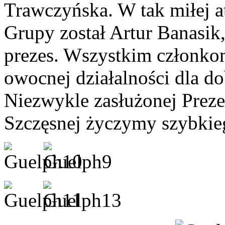
Trawczyńska. W tak miłej 
Grupy został Artur Banasik
prezes. Wszystkim członko
owocnej działalności dla do
Niezwykle zasłużonej Preze
Szczęsnej życzymy szybkie