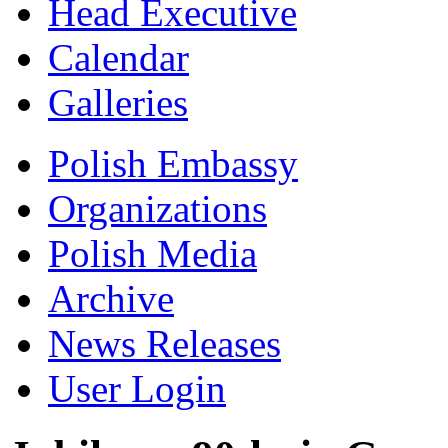
Head Executive
Calendar
Galleries
Polish Embassy
Organizations
Polish Media
Archive
News Releases
User Login