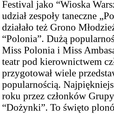
Festival jako “Wioska Wars
udział zespoły taneczne „Po
działało też Grono Młodzie
“Polonia”. Dużą popularnoś
Miss Polonia i Miss Ambasa
teatr pod kierownictwem cz
przygotował wiele przedsta
popularnością. Najpięknie
roku przez członków Grupy 
“Dożynki”. To święto plon