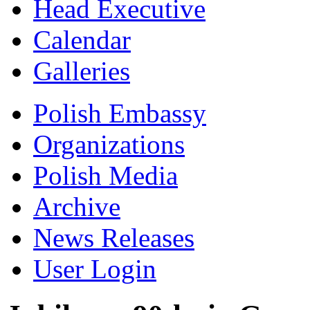
Head Executive
Calendar
Galleries
Polish Embassy
Organizations
Polish Media
Archive
News Releases
User Login