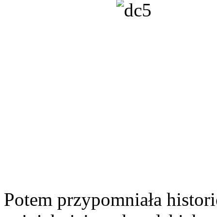
Potem przypomniała histori