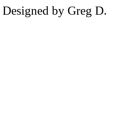
Designed by Greg D.