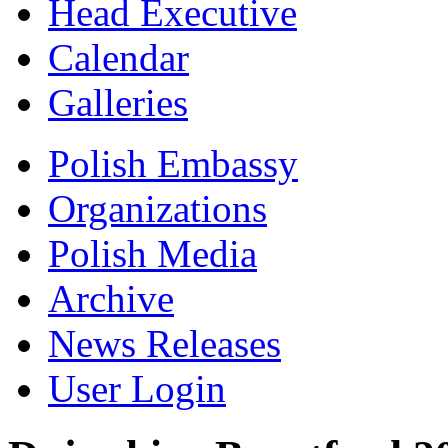
Head Executive
Calendar
Galleries
Polish Embassy
Organizations
Polish Media
Archive
News Releases
User Login