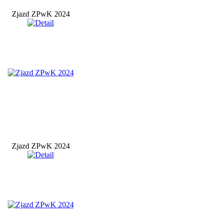
Zjazd ZPwK 2024
Zjazd ZPwK 2024