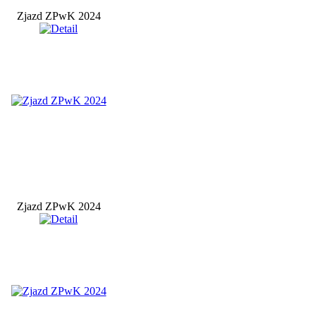
Zjazd ZPwK 2024
Zjazd ZPwK 2024