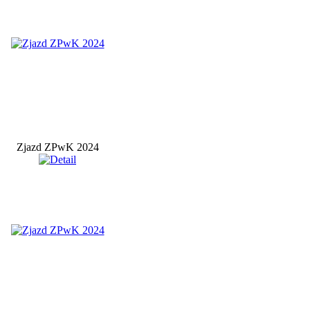
Zjazd ZPwK 2024