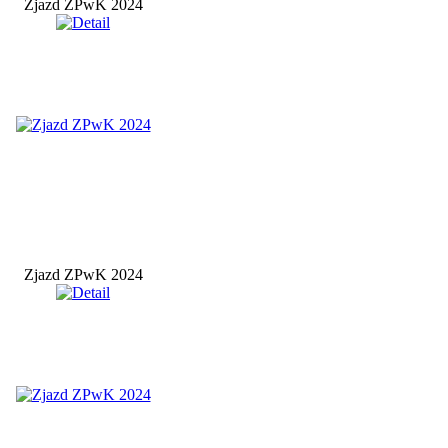
Zjazd ZPwK 2024
Zjazd ZPwK 2024