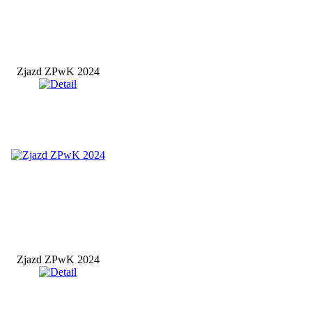
Zjazd ZPwK 2024
Zjazd ZPwK 2024