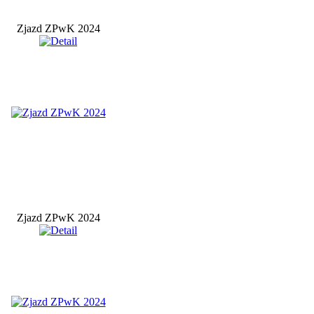
Zjazd ZPwK 2024
Zjazd ZPwK 2024