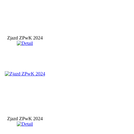
Zjazd ZPwK 2024
Zjazd ZPwK 2024