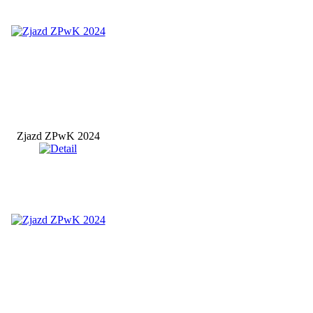
Zjazd ZPwK 2024