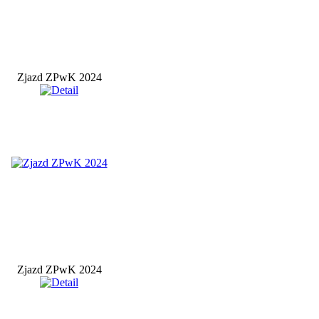
Zjazd ZPwK 2024
Zjazd ZPwK 2024