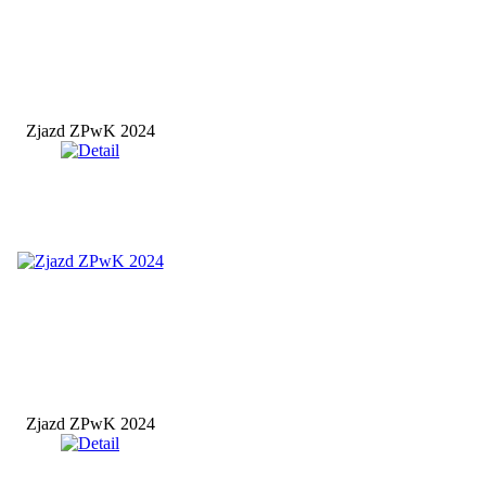
Zjazd ZPwK 2024
Zjazd ZPwK 2024