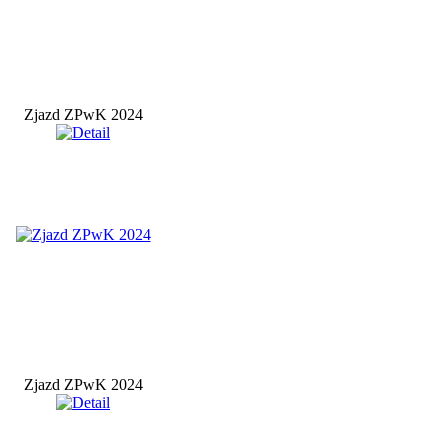
Zjazd ZPwK 2024
Zjazd ZPwK 2024