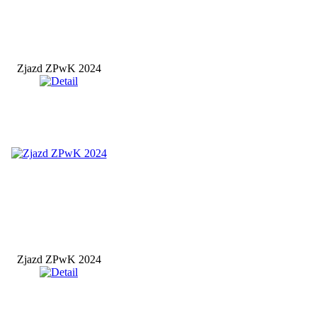
Zjazd ZPwK 2024
Zjazd ZPwK 2024