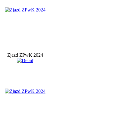
Zjazd ZPwK 2024