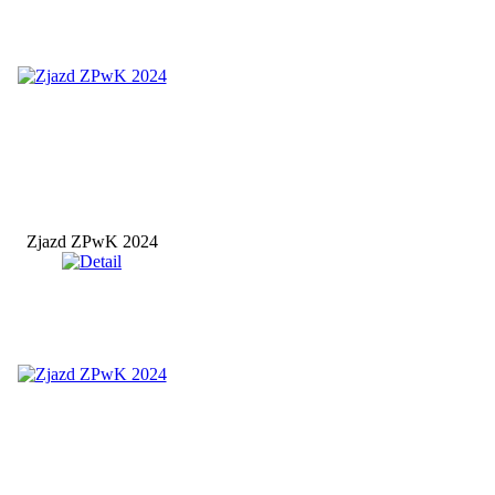
Zjazd ZPwK 2024