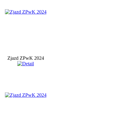
Zjazd ZPwK 2024