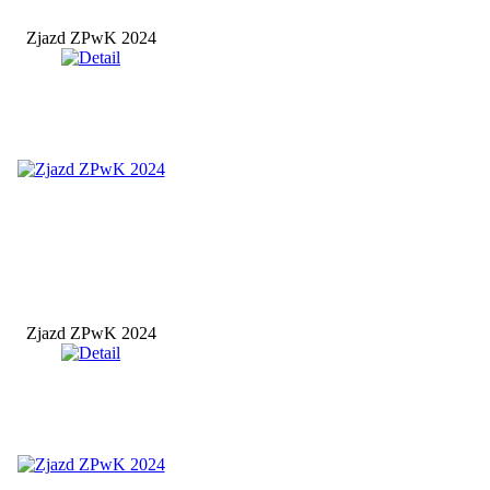
Zjazd ZPwK 2024
Zjazd ZPwK 2024