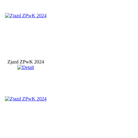
Zjazd ZPwK 2024