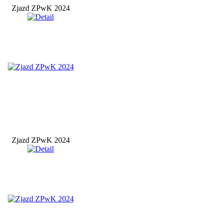
Zjazd ZPwK 2024
Zjazd ZPwK 2024