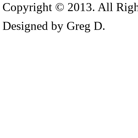
Copyright © 2013. All Righ
Designed by Greg D.