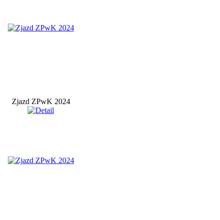
Zjazd ZPwK 2024