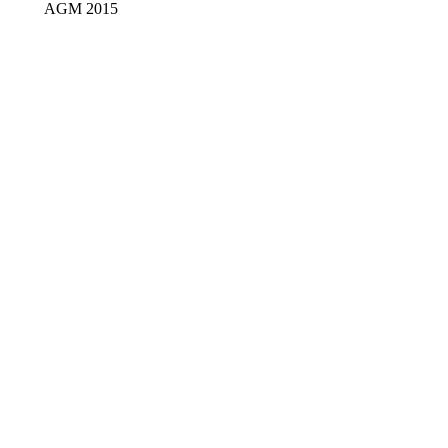
AGM 2015